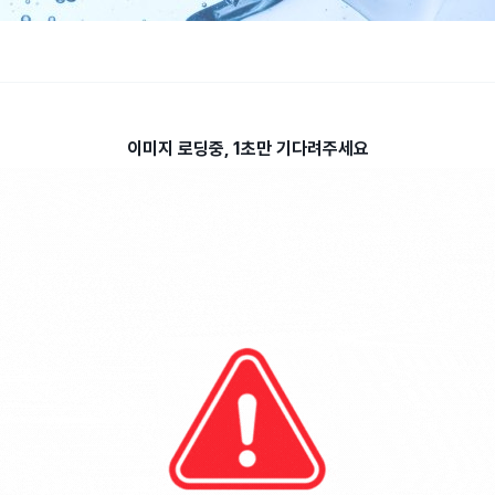
이미지 로딩중, 1초만 기다려주세요