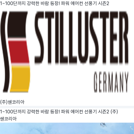
1~100단까지 강력한 바람 등장! 파워 에어컨 선풍기 시즌2
(주)쉔코리아
1~100단까지 강력한 바람 등장! 파워 에어컨 선풍기 시즌2
(주)
쉔코리아