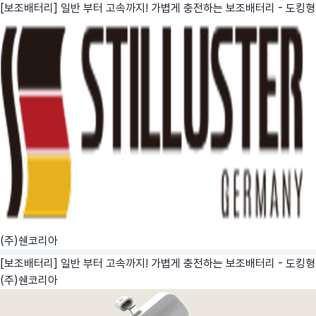
[보조배터리] 일반 부터 고속까지! 가볍게 충전하는 보조배터리 - 도킹형
(주)쉔코리아
[보조배터리] 일반 부터 고속까지! 가볍게 충전하는 보조배터리 - 도킹형
(주)쉔코리아