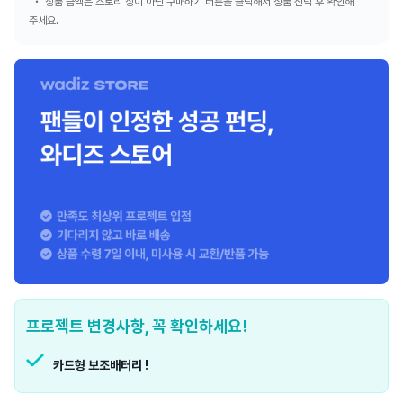
상품 금액은 스토리 상이 아닌 구매하기 버튼을 클릭해서 상품 선택 후 확인해
주세요.
프로젝트 변경사항, 꼭 확인하세요!
카드형 보조배터리 !