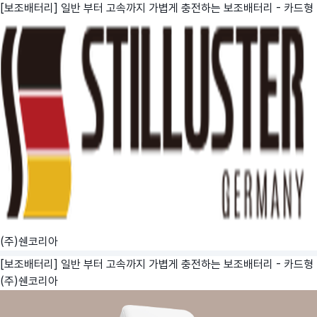
[보조배터리] 일반 부터 고속까지 가볍게 충전하는 보조배터리 - 카드형
(주)쉔코리아
[보조배터리] 일반 부터 고속까지 가볍게 충전하는 보조배터리 - 카드형
(주)쉔코리아