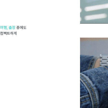
여행, 출장
중에도
컴팩트하게