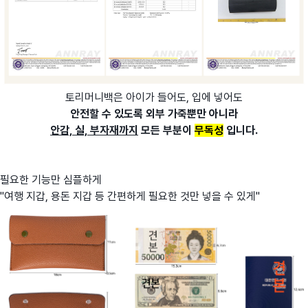
토리머니백은 아이가 들어도, 입에 넣어도
안전할 수 있도록 외부 가죽뿐만 아니라
안감, 실, 부자재까지
모든 부분이
무독성
입니다.
필요한 기능만 심플하게
"여행 지갑, 용돈 지갑 등 간편하게 필요한 것만 넣을 수 있게"