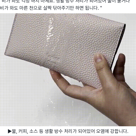
"비가 와도 걱정 하지 마세요. 생활 방수 처리가 되어있어 물이 묻거나
비가 와도 마른 천으로 살짝 닦아주기만 하면 됩니다. "
▶물, 커피, 소스 등 생활 방수 처리가 되어있어 오염에 강합니다.