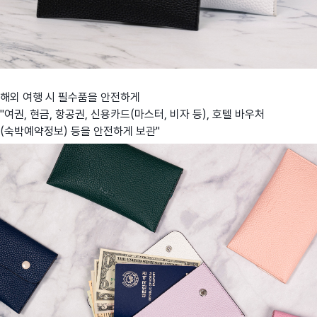
해외 여행 시 필수품을 안전하게
"여권, 현금, 항공권, 신용카드(마스터, 비자 등), 호텔 바우처
(숙박예약정보) 등을 안전하게 보관"