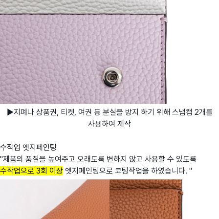
▶지폐나 상품권, 티켓, 여권 등 분실을 방지 하기 위해 스냅캡 2개를
사용하여 제작
수작업 엣지페인팅
"제품의 품질을 높여주고 오래도록 변하지 않고 사용할 수 있도록
수작업으로 3회 이상
엣지페인팅으로 코팅작업을 하였습니다. "