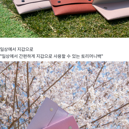
일상에서 지갑으로
"일상에서 간편하게 지갑으로 사용할 수 있는 토리머니백"