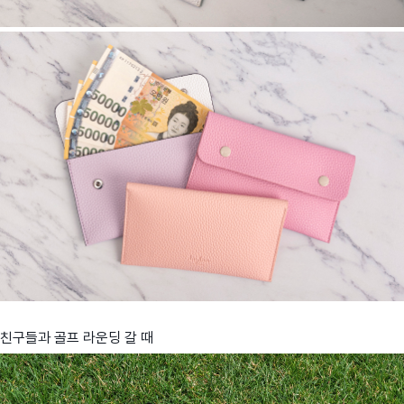
친구들과 골프 라운딩 갈 때