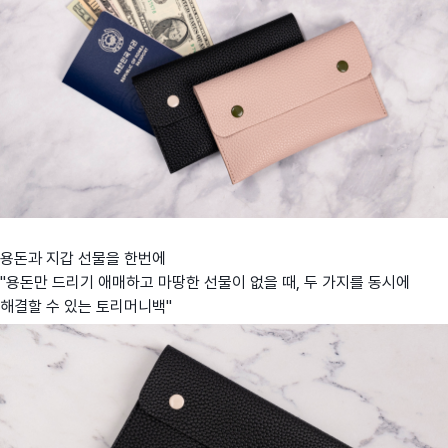
용돈과 지갑 선물을 한번에
"용돈만 드리기 애매하고 마땅한 선물이 없을 때, 두 가지를 동시에
해결할 수 있는 토리머니백"