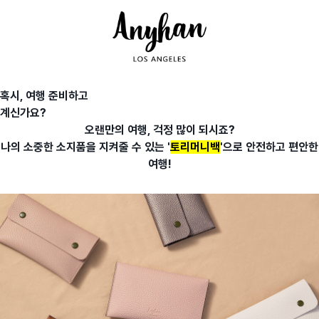
혹시, 여행 준비하고
계신가요?
오랜만의 여행, 걱정 많이 되시죠?
나의 소중한 소지품을 지켜줄 수 있는 '
토리머니백
'으로 안전하고 편안한
여행!