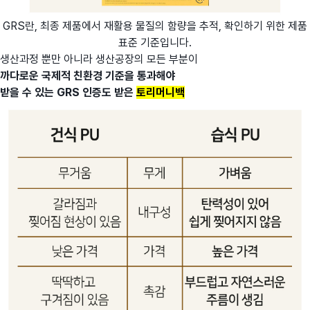
GRS란, 최종 제품에서 재활용 물질의 함량을 추적, 확인하기 위한 제품
표준 기준입니다.
생산과정 뿐만 아니라 생산공장의 모든 부분이
까다로운 국제적 친환경 기준을 통과해야
받을 수 있는 GRS 인증도 받은
토리머니백