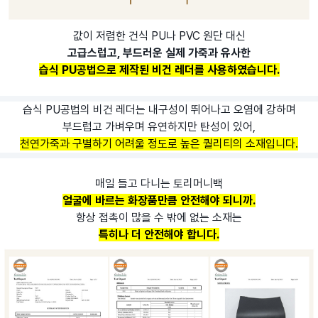
값이 저렴한 건식 PU나 PVC 원단 대신
고급스럽고, 부드러운 실제 가죽과 유사한
습식 PU공법으로 제작된 비건 레더를 사용하였습니다.
습식 PU공법의 비건 레더는 내구성이 뛰어나고 오염에 강하며
부드럽고 가벼우며 유연하지만 탄성이 있어,
천연가죽과 구별하기 어려울 정도로 높은 퀄리티의 소재입니다.
매일 들고 다니는 토리머니백
얼굴에 바르는 화장품만큼 안전해야 되니까.
항상 접촉이 많을 수 밖에 없는 소재는
특히나 더 안전해야 합니다.