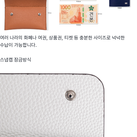
여러 나라의 화폐나 여권, 상품권, 티켓 등 충분한 사이즈로 넉넉한
수납이 가능합니다.
스냅캡 잠금방식