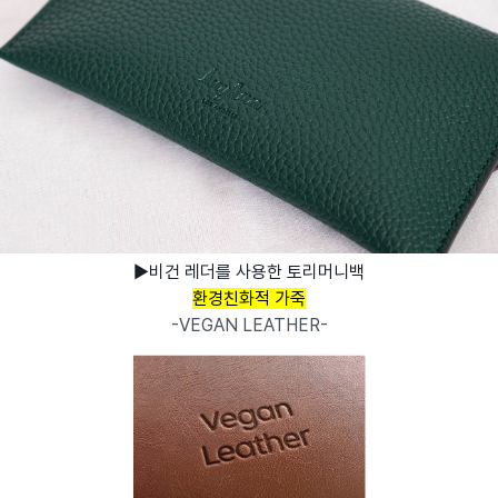
▶비건 레더를 사용한 토리머니백
환경친화적 가죽
-VEGAN LEATHER-