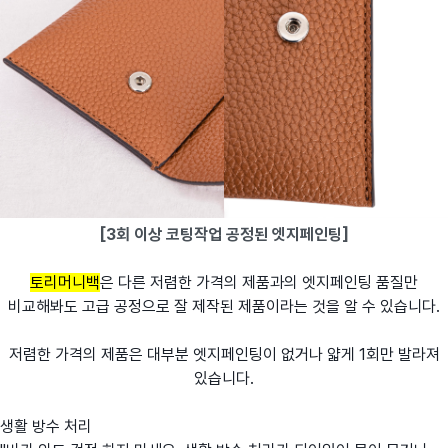
[3회 이상 코팅작업 공정된 엣지페인팅]
토리머니백
은 다른 저렴한 가격의 제품과의 엣지페인팅 품질만
비교해봐도 고급 공정으로 잘 제작된 제품이라는 것을 알 수 있습니다.
저렴한 가격의 제품은 대부분 엣지페인팅이 없거나 얇게 1회만 발라져
있습니다.
생활 방수 처리