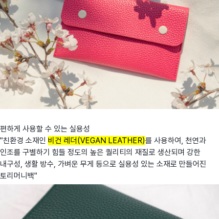
편하게 사용할 수 있는 실용성
"친환경 소재인
비건
레더(VEGAN LEATHER
)
를 사용하여, 천연과
인조를 구별하기 힘들 정도의 높은 퀄리티의 재질로 생산되며 강한
내구성, 생활 방수, 가벼운 무게 등으로 실용성 있는 소재로 만들어진
토리머니백"