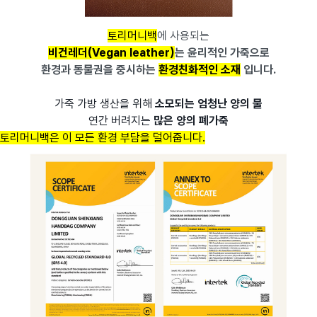
토리머니백
에 사용되는
비건레더(Vegan leather)
는 윤리적인 가죽으로
환경과 동물권을 중시하는
환경친화적인 소재
입니다.
가죽 가방 생산을 위해
소모되는 엄청난 양의 물
연간 버려지는
많은 양의 폐가죽
토리머니백은 이 모든 환경 부담을 덜어줍니다.