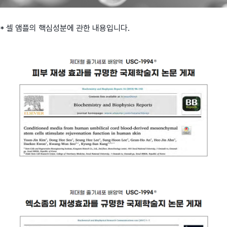
* 셀 앰플의 핵심성분에 관한 내용입니다.