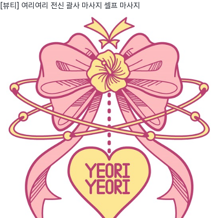
[뷰티] 여리여리 전신 괄사 마사지 셀프 마사지