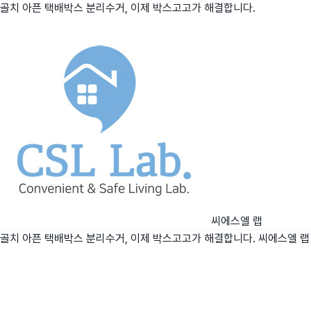
골치 아픈 택배박스 분리수거, 이제 박스고고가 해결합니다.
친구
와디즈 에디션
메이커센터
씨에스엘 랩
골치 아픈 택배박스 분리수거, 이제 박스고고가 해결합니다.
씨에스엘 랩