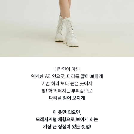
H라인이 아닌
완벽한 A라인으로, 다리를
얇아 보이게
기존 허리 보다 높은 곳에서
팡! 하고 퍼지는 부피감으로
다리를
길어 보이게
이 옷만 입으면,
모래시계형 체형으로 보이게 하는
가장 큰 장점이 있는 셋업!