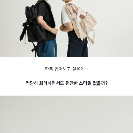
한복 입어보고 싶은데…
적당히 화려하면서도 편안한 스타일 없을까?