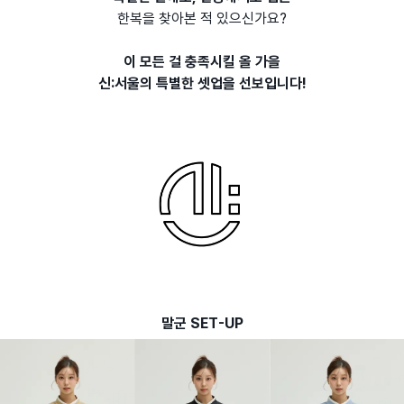
한복을 찾아본 적 있으신가요?
이 모든 걸 충족시킬 올 가을
신:서울의 특별한 셋업을 선보입니다!
말군 SET-UP