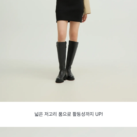
넓은 저고리 품으로 활동성까지 UP!