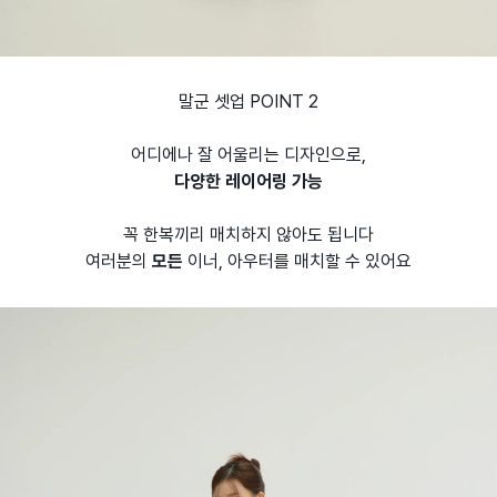
말군 셋업 POINT 2
어디에나 잘 어울리는 디자인으로,
다양한 레이어링 가능
꼭 한복끼리 매치하지 않아도 됩니다
여러분의
모든
이너, 아우터를 매치할 수 있어요