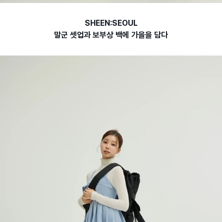
SHEEN:SEOUL
말군 셋업과 보부상 백에 가을을 담다