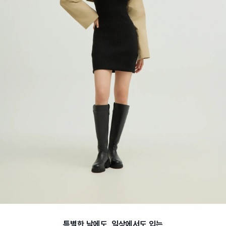
특별한 날에도, 일상에서도 입는