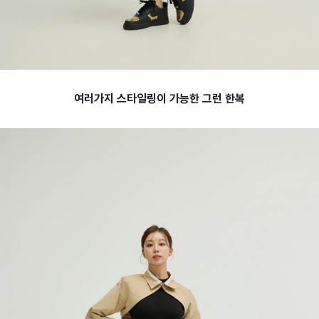
여러가지 스타일링이 가능한 그런 한복