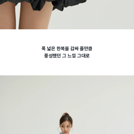
폭 넓은 한복을 감싸 줄만큼
풍성했던 그 느낌 그대로