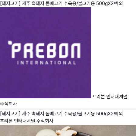
[돼지고기] 제주 흑돼지 돔베고기 수육용/불고기용 500gX2팩 외
프리본 인터내셔널
주식회사
[돼지고기] 제주 흑돼지 돔베고기 수육용/불고기용 500gX2팩 외
프리본 인터내셔널 주식회사