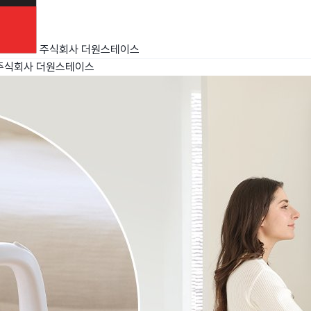
주식회사 더원스테이스
주식회사 더원스테이스