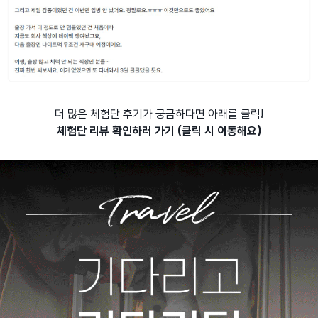
더 많은 체험단 후기가 궁금하다면 아래를 클릭!
체험단 리뷰 확인하러 가기 (클릭 시 이동해요)