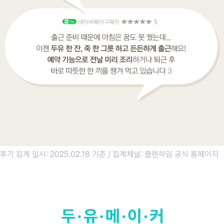
후기 집계 일시: 2025.02.18 기준 / 집계체널: 클렌하임 공식 홈페이지