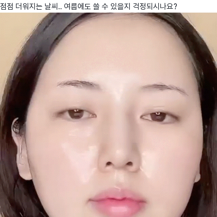
점점 더워지는 날씨.. 여름에도 쓸 수 있을지 걱정되시나요?