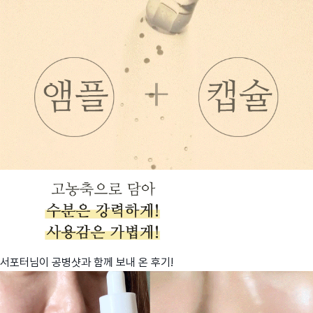
서포터님이 공병샷과 함께 보내 온 후기!