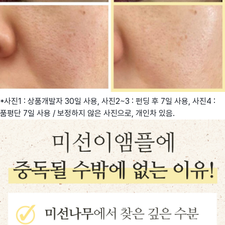
*사진1 : 상품개발자 30일 사용, 사진2~3 : 펀딩 후 7일 사용, 사진4 :
품평단 7일 사용 / 보정하지 않은 사진으로, 개인차 있음.