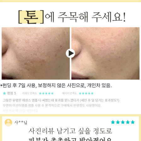
*펀딩 후 7일 사용, 보정하지 않은 사진으로, 개인차 있음.