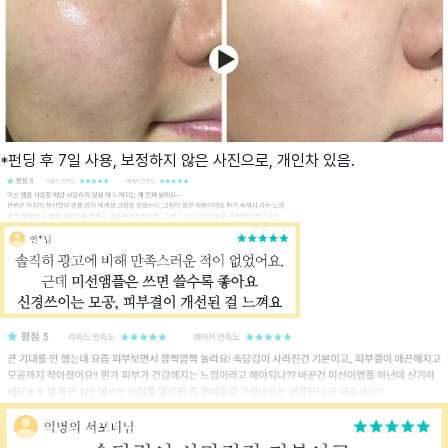
*펀딩 후 7일 사용, 보정하지 않은 사진으로, 개인차 있음.