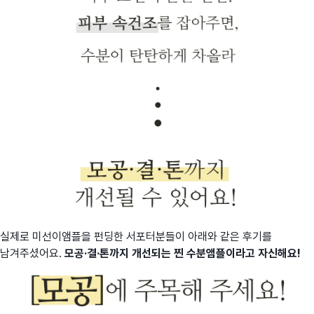
실제로 미선이앰플을 펀딩한 서포터분들이 아래와 같은 후기를
남겨주셨어요.
모공·결·톤까지 개선되는 찐 수분앰플이라고 자신해요!