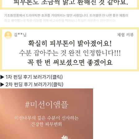
▶ 1차 펀딩 후기 보러가기(클릭)
▶ 2차 펀딩 후기 보러가기(클릭)