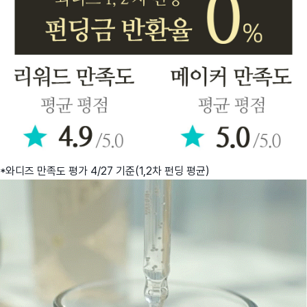
*와디즈 만족도 평가 4/27 기준(1,2차 펀딩 평균)