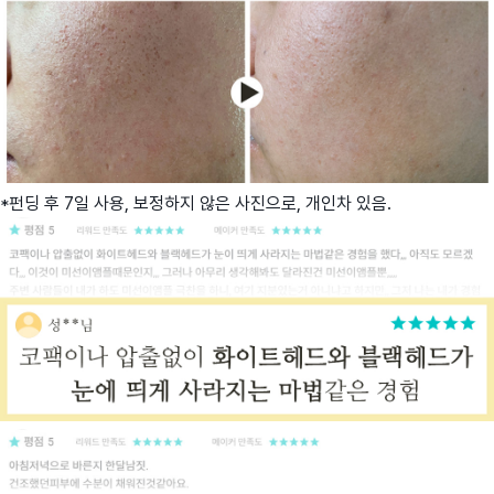
*펀딩 후 7일 사용, 보정하지 않은 사진으로, 개인차 있음.