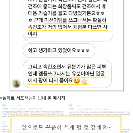
*실제로 서포터님이 보내 온 메시지