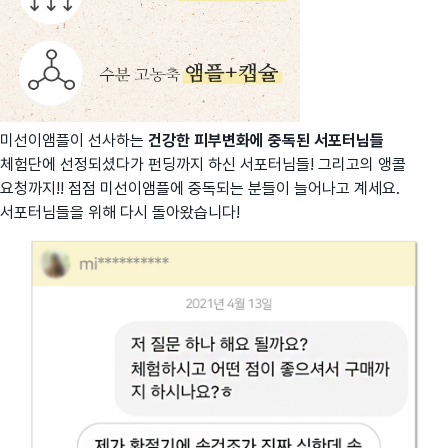
미선이앰플이 선사하는
건강한 피부변화에 중독된 서포터님들
체험단에 선정되셨다가 펀딩까지 하신 서포터님들! 그리고의 앵콜
요청까지!! 점점 미선이앰플에 중독되는 분들이 늘어나고 계세요.
서포터님들을 위해 다시 돌아왔습니다!