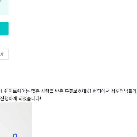
니다! 웨이브웨어는 많은 사랑을 받은 무릎보호대K1 펀딩에서 서포터님들의
 진행하게 되었습니다!