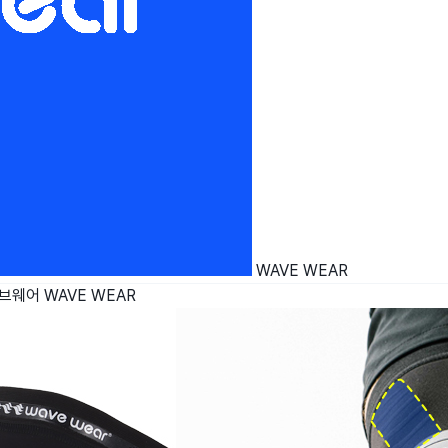
WAVE WEAR
이브웨어
WAVE WEAR