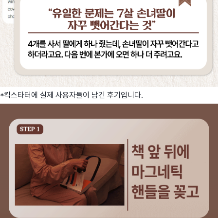
*킥스타터에 실제 사용자들이 남긴 후기입니다.