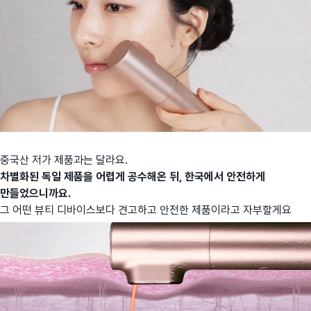
중국산 저가 제품과는 달라요.
차별화된 독일 제품을 어렵게 공수해온 뒤, 한국에서 안전하게
만들었으니까요.
그 어떤 뷰티 디바이스보다 견고하고 안전한 제품이라고 자부할게요