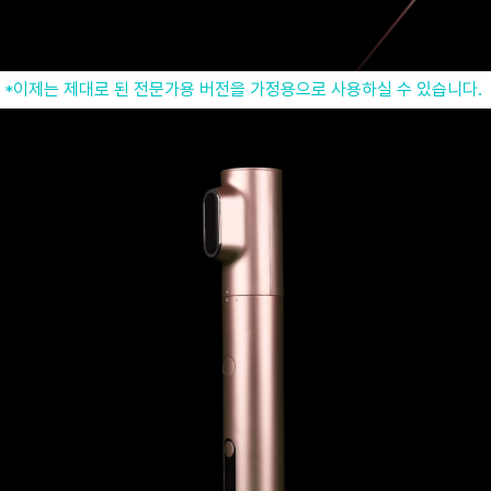
*이제는 제대로 된 전문가용 버전을 가정용으로 사용하실 수 있습니다.