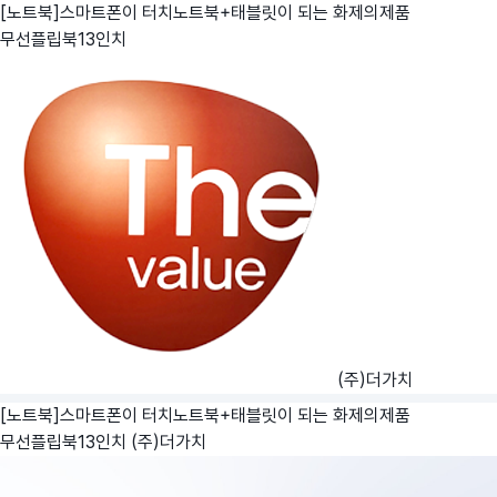
[노트북]스마트폰이 터치노트북+태블릿이 되는 화제의제품
무선플립북13인치
(주)더가치
[노트북]스마트폰이 터치노트북+태블릿이 되는 화제의제품
무선플립북13인치
(주)더가치