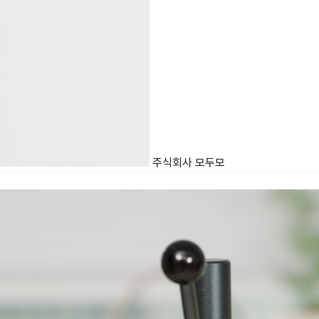
주식회사 모두모