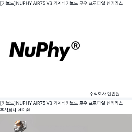
[키보드]NUPHY AIR75 V3 기계식키보드 로우 프로파일 텐키리스
주식회사 엔인원
[키보드]NUPHY AIR75 V3 기계식키보드 로우 프로파일 텐키리스
주식회사 엔인원