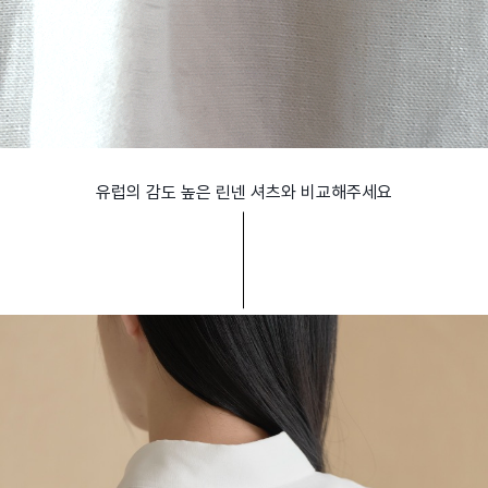
유럽의 감도 높은 린넨 셔츠와 비교해주세요