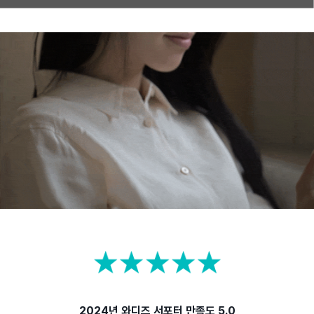
2024년 와디즈 서포터 만족도 5.0