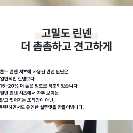
톤드 린넨 셔츠에 사용된 린넨 원단은
일반적인 린넨보다
15~20% 더 높은 밀도로 직조되었습니다.
일반 린넨 셔츠에서 자주 보이는
얇고 찢어지는 조직감이 아닌,
탄탄하면서도 유연한 실루엣을 만들어냅니다.