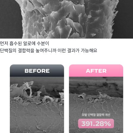
먼저 흡수된 알로에 수분이
단백질의 결합력을 높여주니까 이런 결과가 가능해요