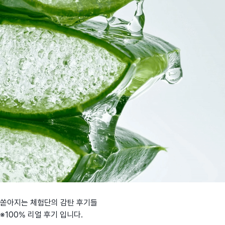
쏟아지는 체험단의 감탄 후기들
※100% 리얼 후기 입니다.