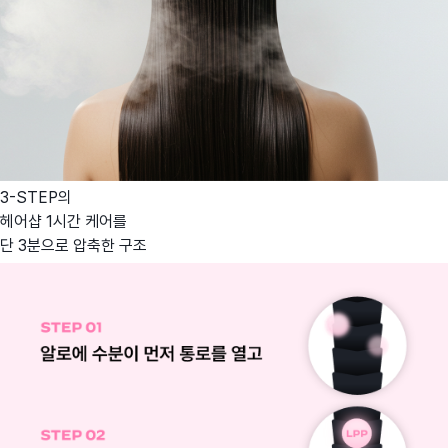
3-STEP의
헤어샵 1시간 케어를
단 3분으로 압축한 구조