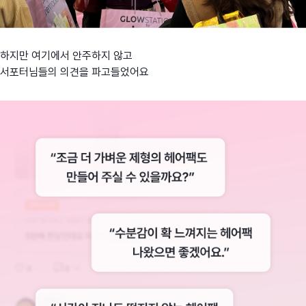
하지만 여기에서 안주하지 않고
서포터님들의 의견을 파고들었어요