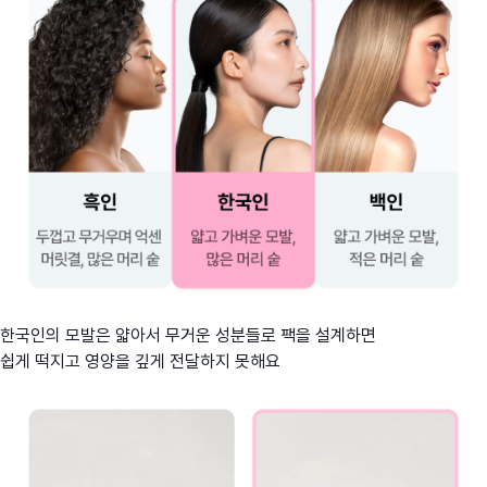
한국인의 모발은 얇아서 무거운 성분들로 팩을 설계하면
쉽게 떡지고 영양을 깊게 전달하지 못해요