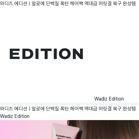
와디즈 에디션ㅣ알로에 단백질 폭탄 헤어팩 역대급 머릿결 복구 완성템
Wadiz Edition
와디즈 에디션ㅣ알로에 단백질 폭탄 헤어팩 역대급 머릿결 복구 완성템
Wadiz Edition