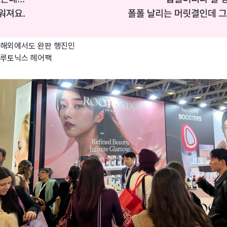
해외에서도 완판 행진인
루토닉스 헤어팩