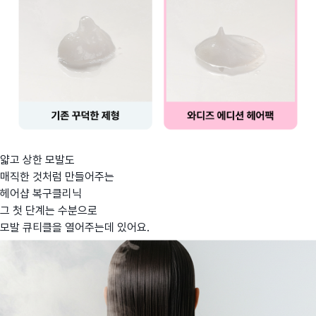
얇고 상한 모발도
매직한 것처럼 만들어주는
헤어샵 복구클리닉
그 첫 단계는 수분으로
모발 큐티클을 열어주는데 있어요.