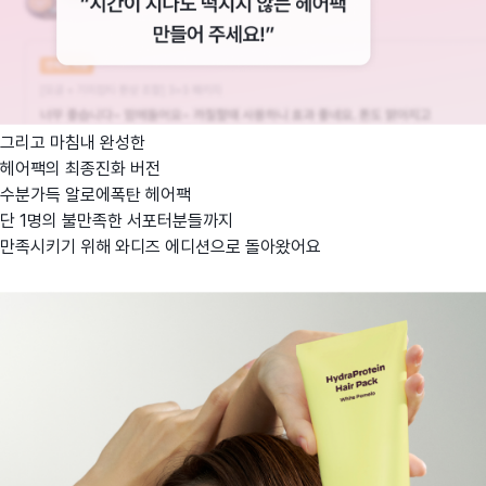
그리고 마침내 완성한
헤어팩의 최종진화 버전
수분가득 알로에폭탄 헤어팩
단 1명의 불만족한 서포터분들까지
만족시키기 위해 와디즈 에디션으로 돌아왔어요