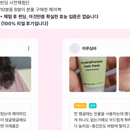
펀딩 사전체험단
10명중 8명이 본품 구매한 헤어팩
* 체험 후 펀딩, 이것만큼 확실한 효능 입증은 없습니다
(100% 리얼 후기입니다)