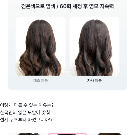
이렇게 다를 수 있는 이유는?
한국인의 얇은 모발에 맞춰
설계 구조부터 바꿨으니까요