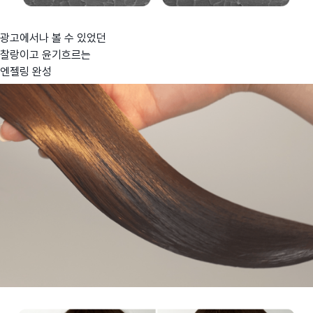
광고에서나 볼 수 있었던
찰랑이고 윤기흐르는
엔젤링 완성