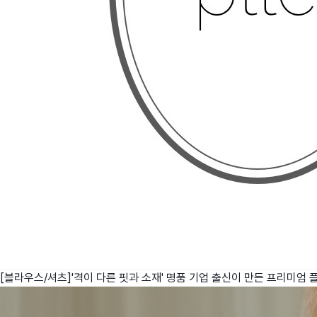
[블라우스/셔츠]'격이 다른 핏과 소재' 명품 기업 출신이 만든 프리미엄
플