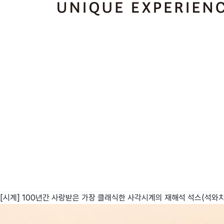
[시계] 100년간 사랑받은 가장 클래식한 사각시계의 재해석
석스(석와치