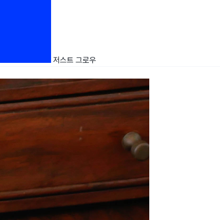
저스트 그로우