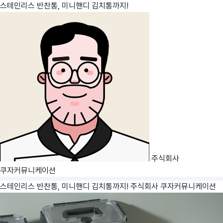
스테인리스 반찬통, 미니핸디 김치통까지!
주식회사
쿠자커뮤니케이션
스테인리스 반찬통, 미니핸디 김치통까지!
주식회사 쿠자커뮤니케이션