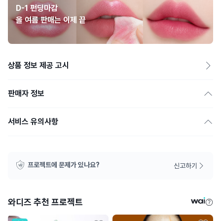
D-1 펀딩마감
올 여름 판매는 이제 끝
상품 정보 제공 고시
판매자 정보
서비스 유의사항
프로젝트에 문제가 있나요?
신고하기
와디즈 추천 프로젝트