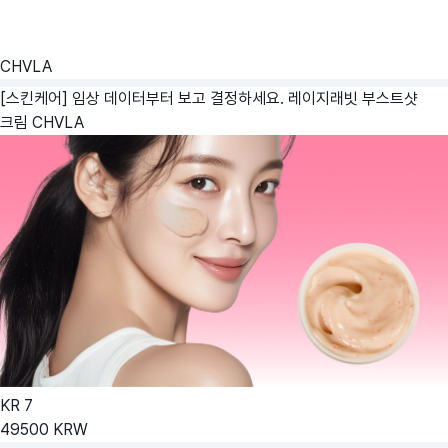
CHVLA
[스킨케어] 임상 데이터부터 보고 결정하세요. 레이지래빗 부스트샷
크림
CHVLA
KR
7
49500
KRW