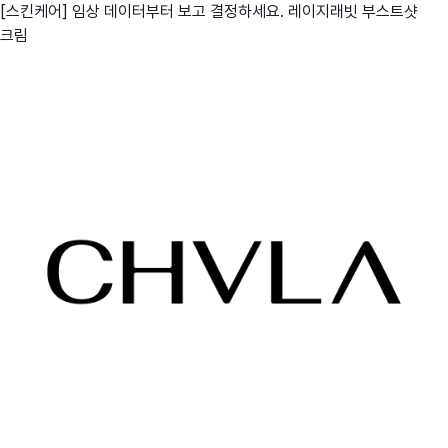
[스킨케어] 임상 데이터부터 보고 결정하세요. 레이지래빗 부스트샷
크림