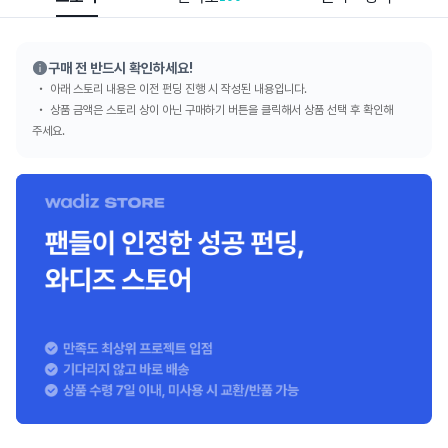
구매 전 반드시 확인하세요!
아래 스토리 내용은 이전 펀딩 진행 시 작성된 내용입니다.
상품 금액은 스토리 상이 아닌 구매하기 버튼을 클릭해서 상품 선택 후 확인해
주세요.