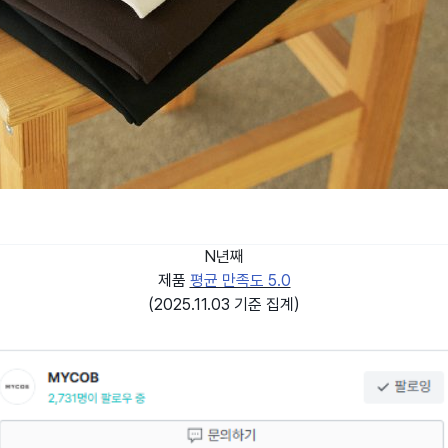
N년째
제품
평균 만족도 5.0
(2025.11.03 기준 집계)