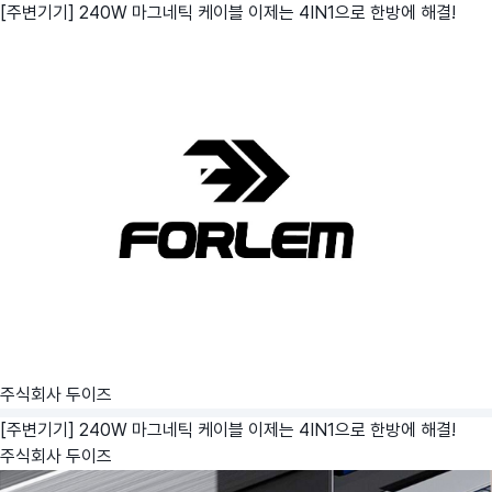
[주변기기] 240W 마그네틱 케이블 이제는 4IN1으로 한방에 해결!
주식회사 두이즈
[주변기기] 240W 마그네틱 케이블 이제는 4IN1으로 한방에 해결!
주식회사 두이즈