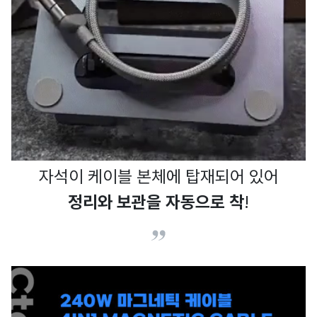
자석이 케이블 본체에 탑재되어 있어
정리와 보관을 자동으로 착
!