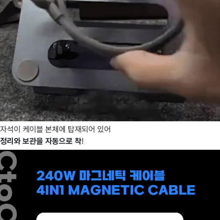
자석이 케이블 본체에 탑재되어 있어
정리와 보관을 자동으로 착
!