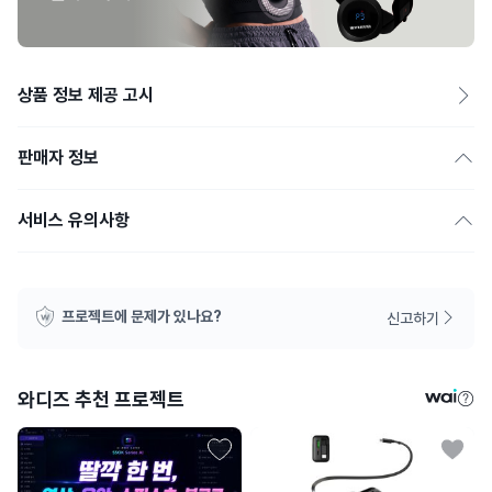
상품 정보 제공 고시
판매자 정보
서비스 유의사항
프로젝트에 문제가 있나요?
신고하기
와디즈 추천 프로젝트