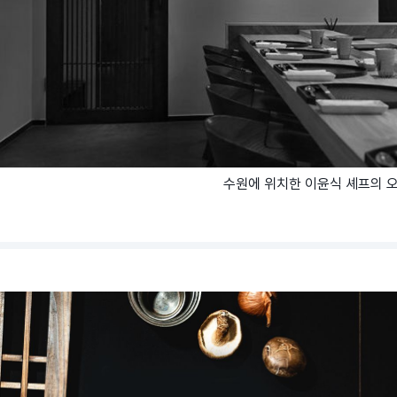
수원에 위치한 이윤식 셰프의 