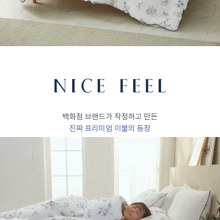
백화점 브랜드가 작정하고 만든
진짜 프리미엄 이불의 등장