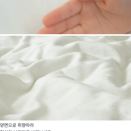
양면으로 취향따라