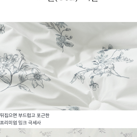
뒤집으면 부드럽고 포근한
프리미엄 밍크 극세사