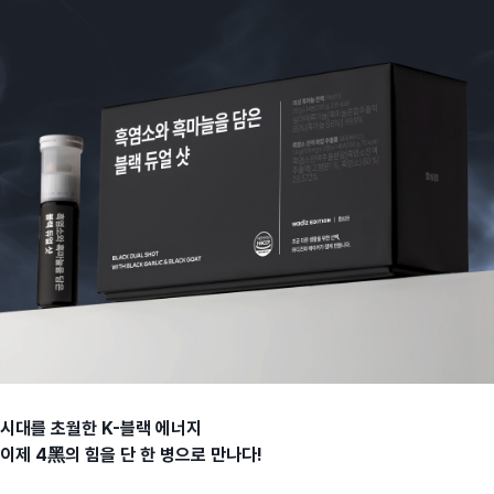
시대를 초월한 K-블랙 에너지
이제 4黑의 힘을 단 한 병으로 만나다!