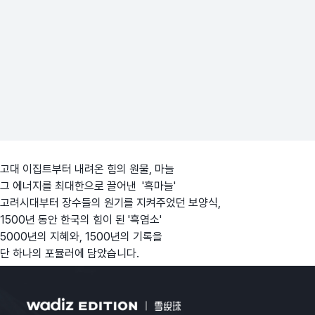
고대 이집트부터 내려온 힘의 원물, 마늘
그 에너지를 최대한으로 끌어낸 '흑마늘'
고려시대부터 장수들의 원기를 지켜주었던 보양식,
1500년 동안 한국의 힘이 된 '흑염소'
5000년의 지혜와, 1500년의 기록을
단 하나의 포뮬러에 담았습니다.