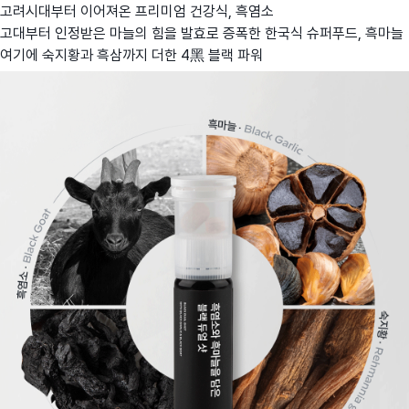
고려시대부터 이어져온 프리미엄 건강식, 흑염소
고대부터 인정받은 마늘의 힘을 발효로 증폭한 한국식 슈퍼푸드, 흑마늘
여기에 숙지황과 흑삼까지 더한 4黑 블랙 파워