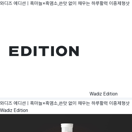
와디즈 에디션ㅣ흑마늘×흑염소,쓴맛 없이 채우는 하루활력 이중제형샷
Wadiz Edition
와디즈 에디션ㅣ흑마늘×흑염소,쓴맛 없이 채우는 하루활력 이중제형샷
Wadiz Edition