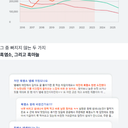
그 중 빠지지 않는 두 가지
흑염소, 그리고 흑마늘