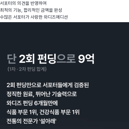
서포터의 의견을 반영하여
최적의 기능, 합리적인 금액을 완성
수많은 서포터가 사랑한 와디즈에디션