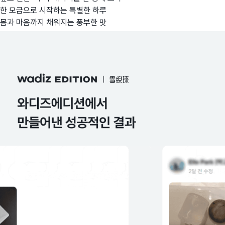
한 모금으로 시작하는 특별한 하루
몸과 마음까지 채워지는 풍부한 맛