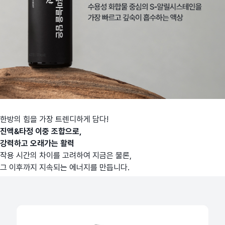
한방의 힘을 가장 트렌디하게 담다!
진액&타정 이중 조합으로,
강력하고 오래가는 활력
작용 시간의 차이를 고려하여 지금은 물론,
그 이후까지 지속되는 에너지를 만듭니다.