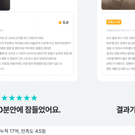
누적 17억, 만족도 4.5점