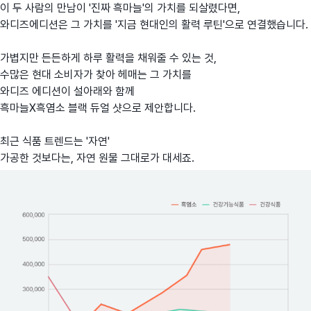
이 두 사람의 만남이 '진짜 흑마늘'의 가치를 되살렸다면,
와디즈에디션은 그 가치를 '지금 현대인의 활력 루틴'으로 연결했습니다.
가볍지만 든든하게 하루 활력을 채워줄 수 있는 것,
수많은 현대 소비자가 찾아 헤매는 그 가치를
와디즈 에디션이 설아래와 함께
흑마늘X흑염소 블랙 듀얼 샷으로 제안합니다.
최근 식품 트렌드는 '자연'
가공한 것보다는, 자연 원물 그대로가 대세죠.