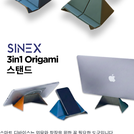
스마트 디바이스는 업무와 창작을 위한 꼭 필요한 도구입니다.