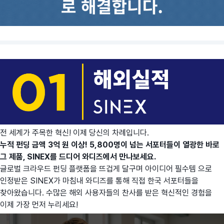
전 세계가 주목한 혁신! 이제 당신의 차례입니다.
누적 펀딩 금액 3억 원 이상! 5,800명이 넘는 서포터들이 열광한 바로
그 제품, SINEX를 드디어 와디즈에서 만나보세요.
글로벌 크라우드 펀딩 플랫폼을 뜨겁게 달구며 아이디어 필수템 으로
인정받은 SINEX가 마침내 와디즈를 통해 직접 한국 서포터들을
찾아왔습니다. 수많은 해외 사용자들의 찬사를 받은 혁신적인 경험을
이제 가장 먼저 누리세요!