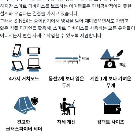
하지만 스마트 디바이스를 보조하는 아이템들은 인체공학적이지 못한
설계와 무겁다는 결점을 가지고 있습니다.
그래서 SINEX는 종이접기에서 영감을 받아 재미있으면서도 가볍고
얇은 심플 디자인을 활용해, 스마트 디바이스를 사용하는 모든 유저들이
어디서든지 편한 자세로 작업할 수 있도록 제안합니다.