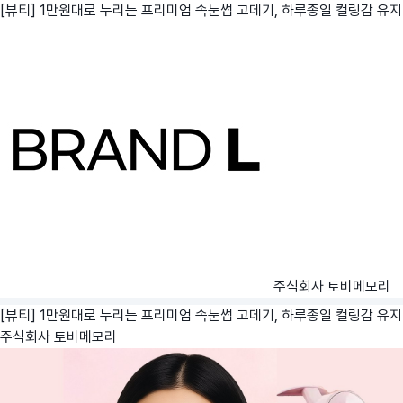
[뷰티] 1만원대로 누리는 프리미엄 속눈썹 고데기, 하루종일 컬링감 유지
주식회사 토비메모리
[뷰티] 1만원대로 누리는 프리미엄 속눈썹 고데기, 하루종일 컬링감 유지
주식회사 토비메모리