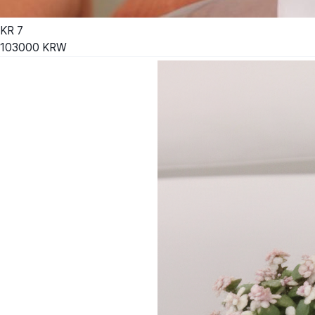
KR
7
103000
KRW