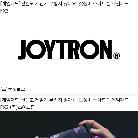
[게임패드]닌텐도 게임기 부럽지 않아요! 갓성비 스마트폰 게임패드
FX3
(주)조이트론
[게임패드]닌텐도 게임기 부럽지 않아요! 갓성비 스마트폰 게임패드
FX3
(주)조이트론