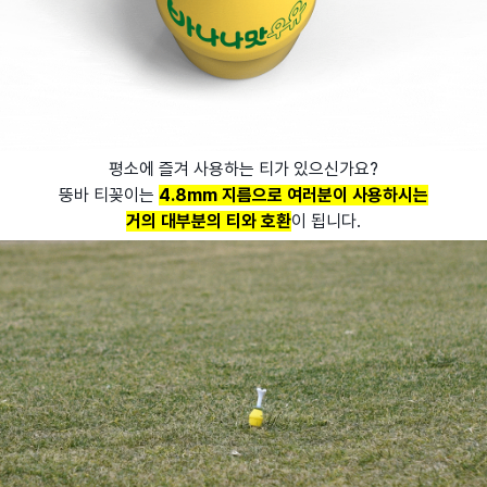
평소에 즐겨 사용하는 티가 있으신가요?
뚱바 티꽂이는
4.8mm 지름으로 여러분이 사용하시는
거의 대부분의 티와 호환
이 됩니다.