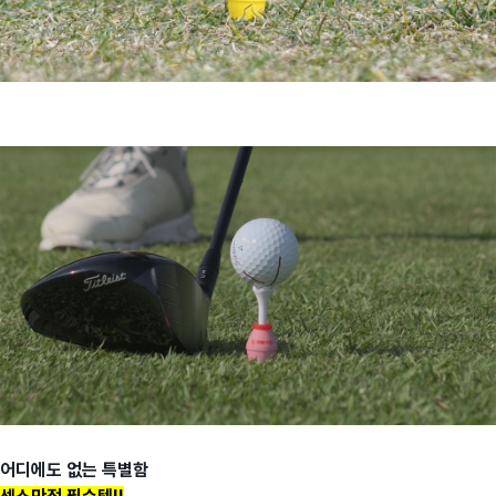
어디에도 없는 특별함