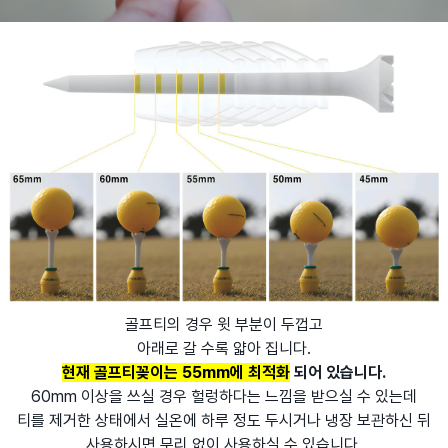
골프티의 경우 윗 부분이 두껍고
아래로 갈 수록 얇아 집니다.
현재 골프티꽂이는 55mm에 최적화
되어 있습니다.
60mm 이상을 쓰실 경우 헐렁하다는 느낌을 받으실 수 있는데
티를 제거한 상태에서 실온에 하루 정도 두시거나 냉장 보관하신 뒤
사용하시면 무리 없이 사용하실 수 있습니다.