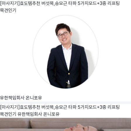
[마사지기]효도템추천 버섯목,승모근 타파 5가지모드+3중 리프팅
목견인기
유한책임회사 온니포유
[마사지기]효도템추천 버섯목,승모근 타파 5가지모드+3중 리프팅
목견인기
유한책임회사 온니포유