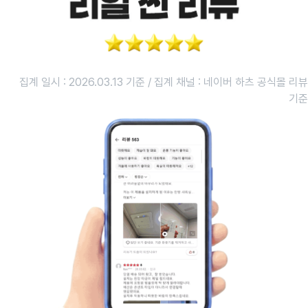
집계 일시 : 2026.03.13 기준 / 집계 채널 : 네이버 하츠 공식몰 리뷰
기준