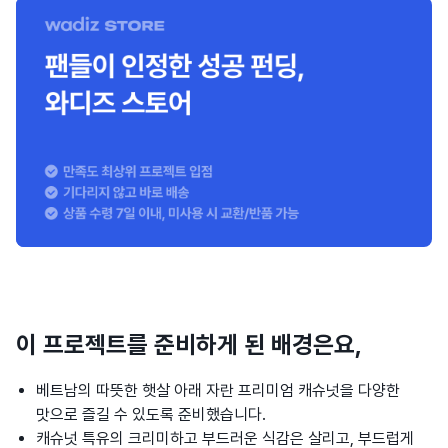
이 프로젝트를 준비하게 된 배경은요,
베트남의 따뜻한 햇살 아래 자란 프리미엄 캐슈넛을 다양한
맛으로 즐길 수 있도록 준비했습니다.
캐슈넛 특유의 크리미하고 부드러운 식감은 살리고, 부드럽게