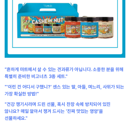
"흔하게 마트에서 살 수 있는 견과류가 아닙니다. 소중한 분을 위해
특별히 준비한 비고너츠 3종 세트."
"'이런 건 어디서 구했니?' 센스 있는 딸, 아들, 며느리, 사위가 되는
가장 확실한 방법!"
"건강 챙기시라며 드린 선물, 혹시 찬장 속에 방치되어 있진
않나요? 매일 알아서 챙겨 드시는 '진짜 맛있는 영양'을
선물하세요."