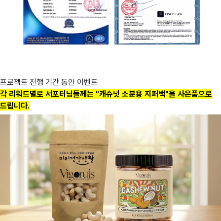
프로젝트 진행 기간 동안 이벤트
각 리워드별로 서포터님들께는 "캐슈넛 소분용 지퍼백"을 사은품으로
드립니다.