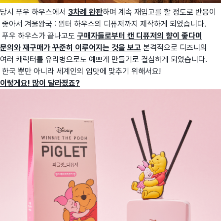
당시 푸우 하우스에서
3차례 완판
하며 계속 재입고를 할 정도로 반응이
좋아서 겨울왕국 : 윈터 하우스의 디퓨저까지 제작하게 되었습니다.
푸우 하우스가 끝나고도
구매자들로부터 캔 디퓨저의 향이 좋다며
문의와 재구매가 꾸준히 이루어지는 것을 보고
본격적으로 디즈니의
여러 캐릭터를 유리병으로도 예쁘게 만들기로 결심하게 되었습니다.
한국 뿐만 아니라 세계인의 입맛에 맞추기 위해서요!
이렇게요! 많이 달라졌죠?