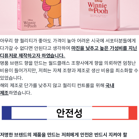
아무리 향 퀄리티가 좋아도 가격이 높아 어려운 시국에 서포터분들에게
다가갈 수 없다면 안된다고 생각하여
마진을 낮추고 높은 가성비를 지닌
디퓨저로 제작하고자 하였습니다.
명품 브랜드 향을 만드는 월드클래스 조향사에게 향을 의뢰하면 엄청난
비용이 들어가지만, 저희는 자체 조향과 제조로 생산 비용을 최소화할 수
있었습니다.
해외 제조로 단가를 낮추지 않고 퀄리티 컨트롤을 위해
국내
제조
하였습니다.
저명한 브랜드의 제품을 만드는 저희에게 안전은 반드시 지켜야 할