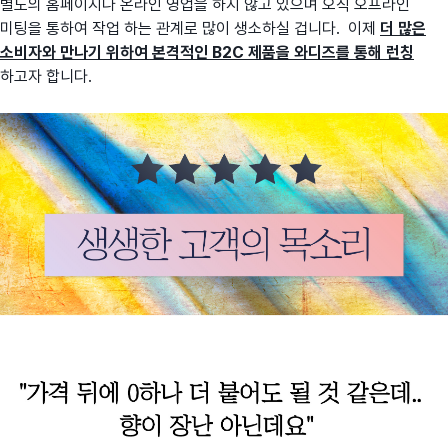
별도의 홈페이지나 온라인 영업을 하지 않고 있으며 오직 오프라인
미팅을 통하여 작업 하는 관계로 많이 생소하실 겁니다. 이제
더 많은
소비자와 만나기 위하여 본격적인 B2C 제품을 와디즈를 통해 런칭
하고자 합니다.