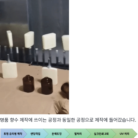
명품 향수 제작에 쓰이는 공정과 동일한 공정으로 제작에 들어갔습니다.