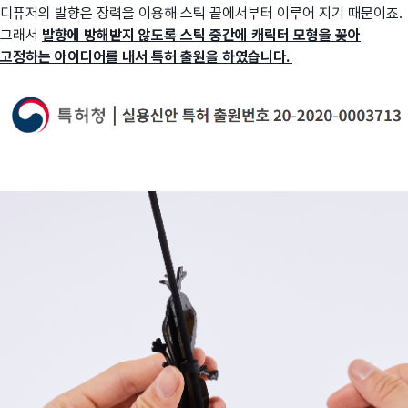
디퓨저의 발향은 장력을 이용해 스틱 끝에서부터 이루어 지기 때문이죠.
그래서
발향에 방해받지 않도록 스틱 중간에 캐릭터 모형을 꽂아
고정하는 아이디어를 내서 특허 출원을 하였습니다.