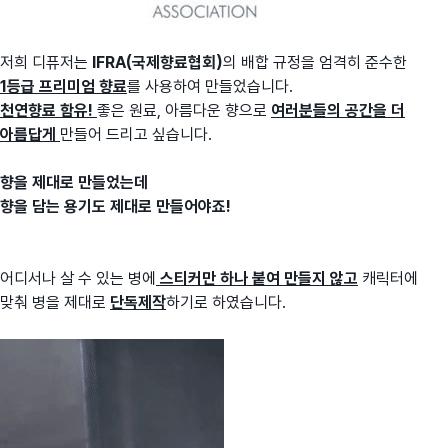
저희 디퓨저는
IFRA(국제향료협회)
의 배합 규정을 엄격히 준수한
1등급 프리미엄 향료
를 사용하여 만들었습니다.
천연향료 함유!
좋은 원료, 아름다운 향으로
여러분들의 공간을 더
아름답게
만들어 드리고 싶습니다.
향을 제대로 만들었는데
향을 담는 용기도 제대로 만들어야죠!
어디서나 살 수 있는 병에
스티커만 하나 붙여 만들지 않고
캐릭터에
맞춰 병을 제대로
단독제작
하기로 하였습니다.