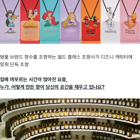
명품 브랜드 향수를 조향하는 월드 클래스 조향사가 디즈니 캐릭터에
맞춰 단독 조향
집에 머무르는 시간이 많아진 요즘,
누가, 어떻게 만든 향이 당신의 공간을 채우고 있나요?