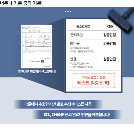
너무나 기본 중의 기본!