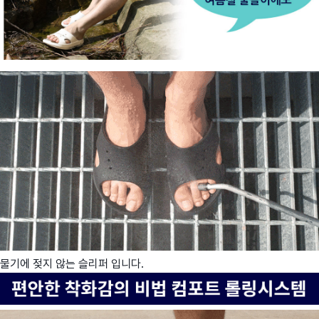
물기에 젖지 않는 슬리퍼 입니다.