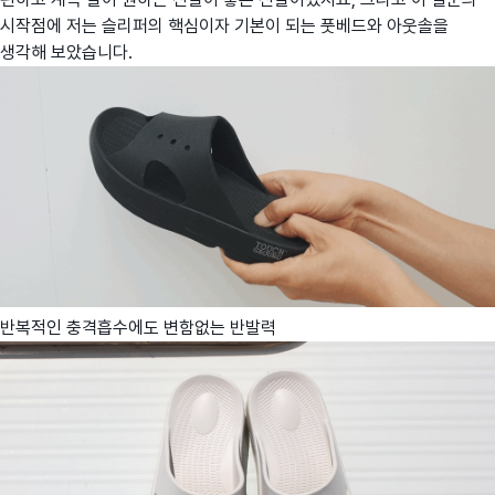
시작점에 저는 슬리퍼의 핵심이자 기본이 되는 풋베드와 아웃솔을
생각해 보았습니다.
반복적인 충격흡수에도 변함없는 반발력