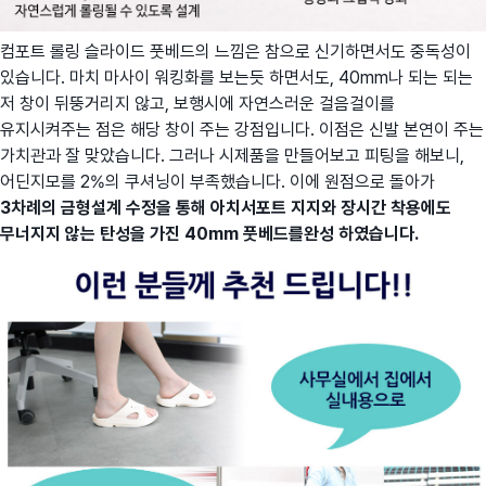
컴포트 롤링 슬라이드 풋베드의 느낌은 참으로 신기하면서도 중독성이
있습니다. 마치 마사이 워킹화를 보는듯 하면서도, 40mm나 되는 되는
저 창이 뒤뚱거리지 않고, 보행시에 자연스러운 걸음걸이를
유지시켜주는 점은 해당 창이 주는 강점입니다. 이점은 신발 본연이 주는
가치관과 잘 맞았습니다. 그러나 시제품을 만들어보고 피팅을 해보니,
어딘지모를 2%의 쿠셔닝이 부족했습니다. 이에 원점으로 돌아가
3차례의 금형설계 수정을 통해 아치서포트 지지와 장시간 착용에도
무너지지 않는 탄성을 가진 40mm 풋베드를완성 하였습니다.