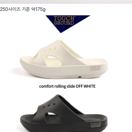
250사이즈 기준 약175g