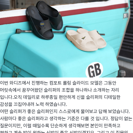
이번 와디즈에서 진행하는 컴포트 롤링 슬라이드 모델은 그동안
머릿속에서 꿈꾸어왔던 슬리퍼의 조합을 하나하나 소개하는 자리
입니다.오직 데일리로 하루종일 편안하게 신을 슬리퍼의 디테일한
감성을 끄집어내려 노력 하였습니다.
어떤 슬리퍼가 좋은 슬리퍼인지 스스로에게 물어보고 답해 보았습니다.
사람마다 좋은 슬리퍼라고 생각하는 기준은 다를 것 입니다. 정답이 없는
질문이지만, 이럴 때일수록 단순하게 생각해보면 본인이 만족하고
편하고 계속 발이 원하는 신발이 좋은 신발이겠지요, 그리고 이 질문의