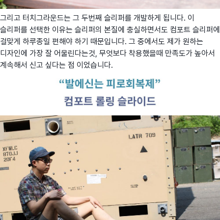
그리고 터치그라운드는 그 두번째 슬리퍼를 개발하게 됩니다. 이
슬리퍼를 선택한 이유는 슬리퍼의 본질에 충실하면서도 컴포트 슬리퍼에
걸맞게 하루종일 편해야 하기 때문입니다. 그 중에서도 제가 원하는
디자인에 가장 잘 어울린다는것, 무엇보다 착용했을때 만족도가 높아서
계속해서 신고 싶다는 점 이었습니다.