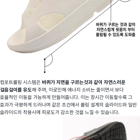
컴포트롤링 시스템은
바퀴가 지면을 구르는것과 같이 자연스러운
걸음걸이를 유도
해 주며, 이로인해 에너지 소비는 줄이면서 보다
효율적인 이동을 가능하게 만들어줍니다. 이는 장시간 이동할수록 그
효과가 극명하게 드러나며 같은 조건에서 롤링 설계의 슬라이드와 일반
슬라이드의 착용시에 피로도가 감소한 것을 느낄 수 있습니다.