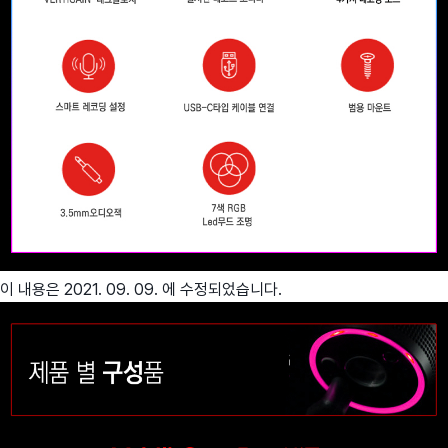
이 내용은 2021. 09. 09. 에 수정되었습니다.