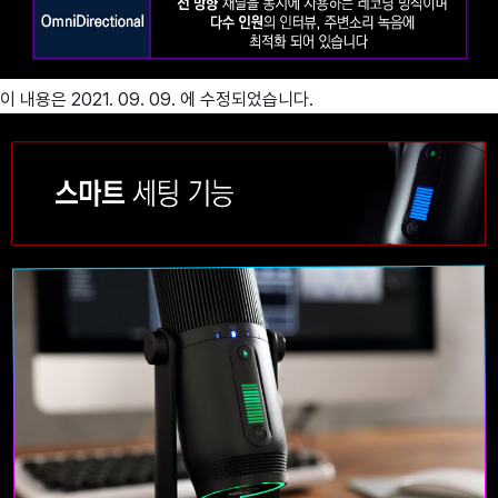
이 내용은 2021. 09. 09. 에 수정되었습니다.