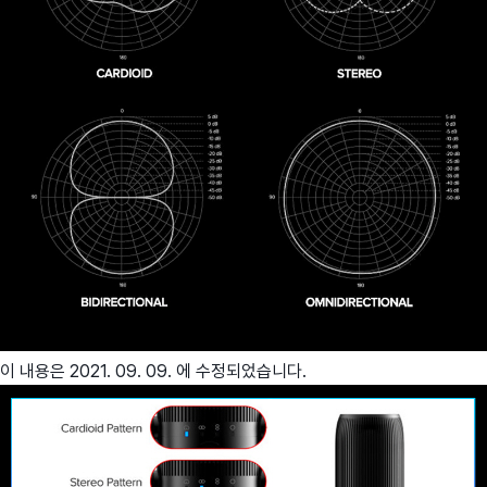
이 내용은 2021. 09. 09. 에 수정되었습니다.