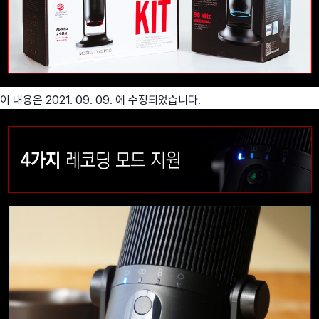
이 내용은 2021. 09. 09. 에 수정되었습니다.