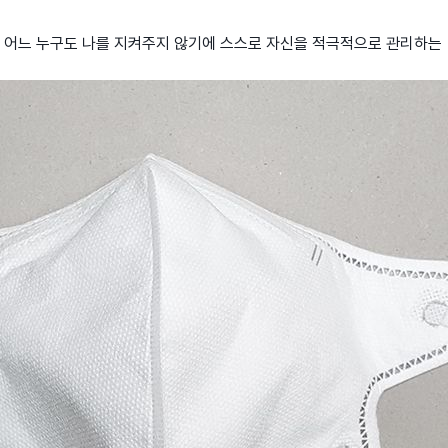
어느 누구도 나를 지켜주지 않기에 스스로 자신을 적극적으로 관리하는