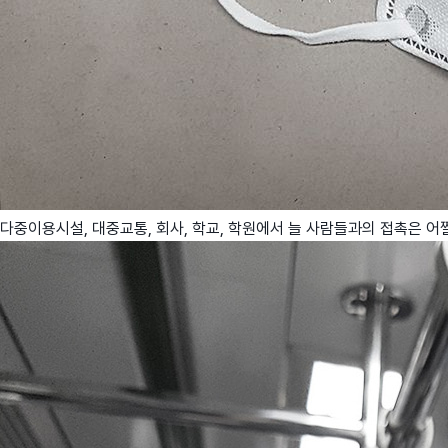
다중이용시설, 대중교통, 회사, 학교, 학원에서 늘 사람들과의 접촉은 