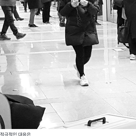
적극적인 대응은