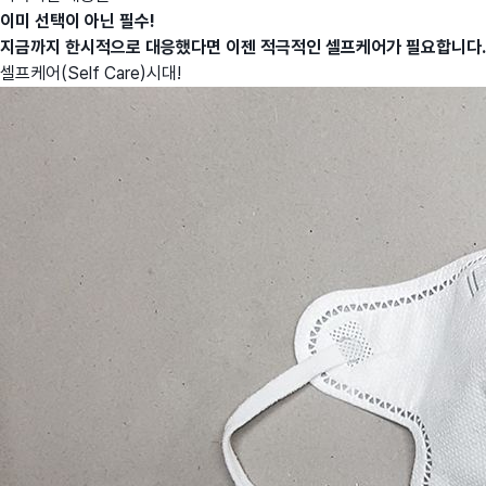
이미 선택이 아닌 필수!
지금까지 한시적으로 대응했다면 이젠 적극적인 셀프케어가 필요합니다.
셀프케어(Self Care)시대!