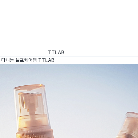
TTLAB
고 다니는 셀프케어템
TTLAB