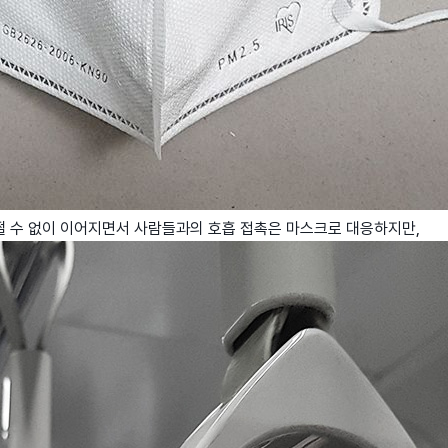
어쩔 수 없이 이어지면서 사람들과의 호흡 접촉은 마스크로 대응하지만,