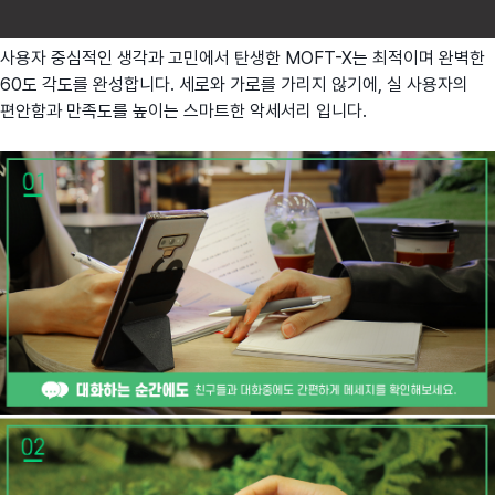
사용자 중심적인 생각과 고민에서 탄생한 MOFT-X는 최적이며 완벽한
60도 각도를 완성합니다. 세로와 가로를 가리지 않기에, 실 사용자의
편안함과 만족도를 높이는 스마트한 악세서리 입니다.