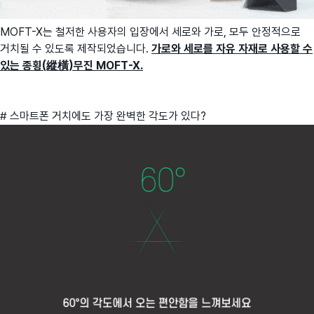
MOFT-X는 철저한 사용자의 입장에서 세로와 가로, 모두 안정적으로
거치될 수 있도록 제작되었습니다.
가로와 세로를 자유 자재로 사용할 수
있는 종횡(縱橫)무진 MOFT-X.
# 스마트폰 거치에도 가장 완벽한 각도가 있다?