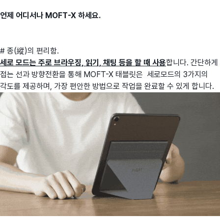
언제 어디서나 MOFT-X 하세요.
# 종(縱)의 편리함.
세로 모드는 주로 브라우징, 읽기, 채팅 등을 할 때 사용
합니다. 간단하게
접는 선과 방향전환을 통해 MOFT-X 태블릿은 세로모드의 3가지의
각도를 제공하며, 가장 편안한 방법으로 작업을 완료할 수 있게 합니다.