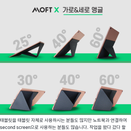
태블릿을 태블릿 자체로 사용하시는 분들도 많지만 노트북과 연결하여
second screen으로 사용하는 분들도 많습니다. 작업을 왔다 갔다 할