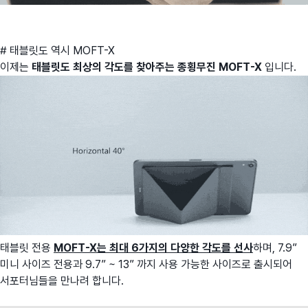
# 태블릿도 역시 MOFT-X
이제는
태블릿도 최상의 각도를 찾아주는 종횡무진 MOFT-X
입니다.
태블릿 전용
MOFT-X는 최대 6가지의 다양한 각도를 선사
하며, 7.9”
미니 사이즈 전용과 9.7” ~ 13” 까지 사용 가능한 사이즈로 출시되어
서포터님들을 만나려 합니다.