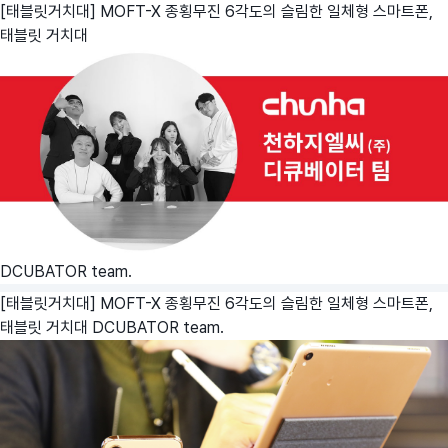
[태블릿거치대] MOFT-X 종횡무진 6각도의 슬림한 일체형 스마트폰,
태블릿 거치대
DCUBATOR team.
[태블릿거치대] MOFT-X 종횡무진 6각도의 슬림한 일체형 스마트폰,
태블릿 거치대
DCUBATOR team.