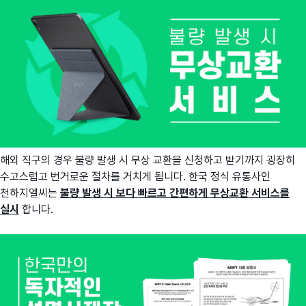
해외 직구의 경우 불량 발생 시 무상 교환을 신청하고 받기까지 굉장히
수고스럽고 번거로운 절차를 거치게 됩니다. 한국 정식 유통사인
천하지엘씨는
불량 발생 시 보다 빠르고 간편하게 무상교환 서비스를
실시
합니다.