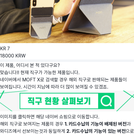
KR
7
18000
KRW
이 제품, 어디서 본 적 있다구요?
맞습니다!! 현재 직구가 가능한 제품입니다.
네이버에서 MOFT X로 검색할 경우 해외 직구로 판매되는 제품들이
보여집니다. 시간이 지남에 따라 더 많이 보여질 수 있겠죠.
이미지를 클릭하면 해당 네이버 쇼핑으로 이동합니다.
해외 직구로 보여지는 제품의 경우
1.
카드수납의 기능이 배제된 버전
과
와디즈에서 선보이는것과 동일하게
2.
카드수납의 기능이 있는 버전
으로