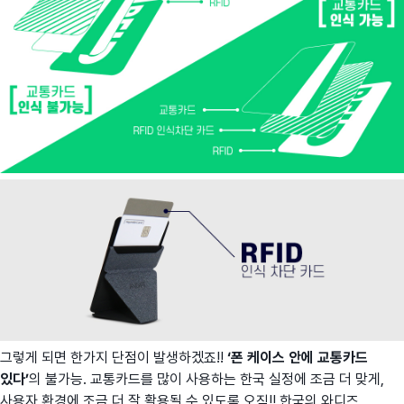
그렇게 되면 한가지 단점이 발생하겠죠!!
‘폰 케이스 안에 교통카드
있다’
의 불가능. 교통카드를 많이 사용하는 한국 실정에 조금 더 맞게,
사용자 환경에 조금 더 잘 활용될 수 있도록 오직!! 한국의 와디즈