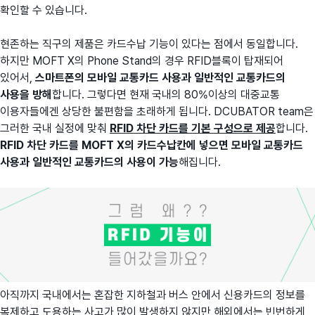
확인할 수 있습니다.
현존하는 직구의 제품은 카드수납 기능이 있다는 점에서 동일합니다.
하지만 MOFT X의 Phone Stand의 경우 RFID블록이 탑재되어
있어서,
스마트폰의 모바일 교통카드 사용과 일반적인 교통카드의
사용을 방해
합니다. 그렇다면 현재 국내의 80%이상의 대중교통
이용자들에겐 상당한 불편함을 초래하게 됩니다. DCUBATOR team은
그러한 국내 실정에 맞춰
RFID 차단 카드를 기본 구성으로 제공
합니다.
RFID 차단 카드를 MOFT X의 카드수납칸에 넣으면 모바일 교통카드
사용과 일반적인 교통카드의 사용이 가능
해집니다.
아직까지 국내에서는 혼잡한 지하철과 버스 안에서 신용카드의 정보를
복제하고 도용하는 사고가 많이 발생하지 않지만 해외에서는 빈번하게