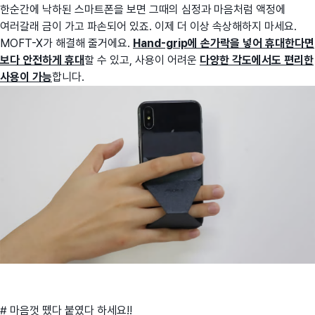
한순간에 낙하된 스마트폰을 보면 그때의 심정과 마음처럼 액정에
여러갈래 금이 가고 파손되어 있죠. 이제 더 이상 속상해하지 마세요.
MOFT-X가 해결해 줄거에요.
Hand-grip에 손가락을 넣어 휴대한다면
보다 안전하게 휴대
할 수 있고, 사용이 어려운
다양한 각도에서도 편리한
사용이 가능
합니다.
# 마음껏 뗐다 붙였다 하세요!!