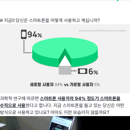
# 지금!! 당신은 스마트폰을 어떻게 사용하고 계십니까?
과학적 연구에 따르면
스마트폰 사용자의 94% 정도가 스마트폰을
수직으로 사용
한다고 합니다. 지금 스마트폰을 들고 있는 당신은 어떤
방식으로 사용하고 있나요? 아마도 이런 모습이지 않을까요?