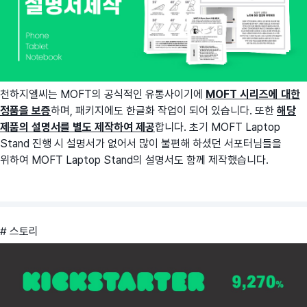
천하지엘씨는 MOFT의 공식적인 유통사이기에
MOFT 시리즈에 대한
정품을 보증
하며, 패키지에도 한글화 작업이 되어 있습니다. 또한
해당
제품의 설명서를 별도 제작하여 제공
합니다. 초기 MOFT Laptop
Stand 진행 시 설명서가 없어서 많이 불편해 하셨던 서포터님들을
위하여 MOFT Laptop Stand의 설명서도 함께 제작했습니다.
# 스토리