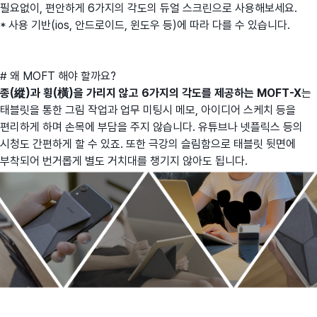
필요없이, 편안하게 6가지의 각도의 듀얼 스크린으로 사용해보세요.
* 사용 기반(ios, 안드로이드, 윈도우 등)에 따라 다를 수 있습니다.
# 왜 MOFT 해야 할까요?
종(縱)과 횡(橫)을 가리지 않고 6가지의 각도를 제공하는 MOFT-X
는
태블릿을 통한 그림 작업과 업무 미팅시 메모, 아이디어 스케치 등을
편리하게 하며 손목에 부담을 주지 않습니다. 유튜브나 넷플릭스 등의
시청도 간편하게 할 수 있죠. 또한 극강의 슬림함으로 태블릿 뒷면에
부착되어 번거롭게 별도 거치대를 챙기지 않아도 됩니다.