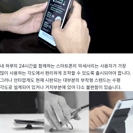
내 하루의 24시간을 함께하는 스마트폰의 악세서리는 사용자가 가장
많이 사용하는 각도에서 편리하게 조작할 수 있도록 출시되어야 합니다.
그러나 안타깝게도 현재 시판되는 대부분의 부착형 스탠드는 수평
각도로 설계되어 있거나 거치부분에 있어 다소 불편함이 있습니다.