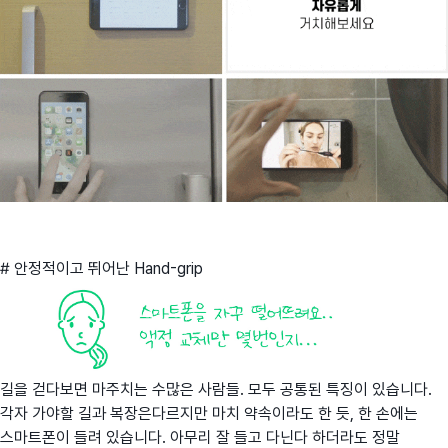
# 안정적이고 뛰어난 Hand-grip
길을 걷다보면 마주치는 수많은 사람들. 모두 공통된 특징이 있습니다.
각자 가야할 길과 복장은다르지만 마치 약속이라도 한 듯, 한 손에는
스마트폰이 들려 있습니다. 아무리 잘 들고 다닌다 하더라도 정말