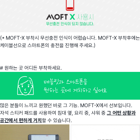
(* MOFT-X 부착시 무선충전 인식이 어렵습니다. MOFT-X 부착후에는
케이블선으로 스마트폰의 충전을 진행해 주세요.)
# 원하는 곳 어디든 부착하세요.
많은 분들이 느끼고 원했던 바로 그 기능. MOFT-X에서 선보입니다.
자석 스티커 패드를 사용하여 침대 옆, 요리 중, 샤워 중
그 어떤 상황과
공간에서 편하게 거치
할 수 있습니다.