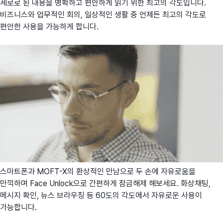
세로로 된 내용을 명확하고 편안하게 읽기 위한 최고의 각도입니다.
비즈니스와 업무적인 회의, 일상적인 생활 중 언제든 최고의 각도로
편안한 사용을 가능하게 합니다.
스마트폰과 MOFT-X의 환상적인 만남으로 두 손에 자유로움을
만끽하며 Face Unlock으로 간편하게 잠금해제 해보세요. 화상채팅,
메시지 확인, 뉴스 브라우징 등 60도의 각도에서 자유로운 사용이
가능합니다.