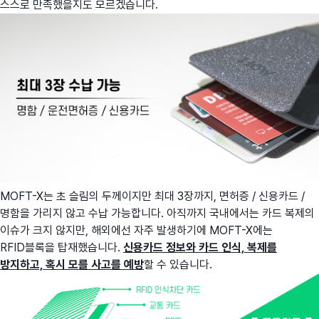
스스로 만족했을지도 모르겠습니다.
MOFT-X는 초 슬림의 두께이지만 최대 3장까지, 면허증 / 신용카드 /
명함을 가리지 않고 수납 가능합니다. 아직까지 국내에서는 카드 복제의
이슈가 크지 않지만, 해외에선 자주 발생하기에 MOFT-X에는
RFID블록을 탑재했습니다.
신용카드 정보와 카드 인식, 복제를
방지하고, 혹시 모를 사고를 예방
할 수 있습니다.