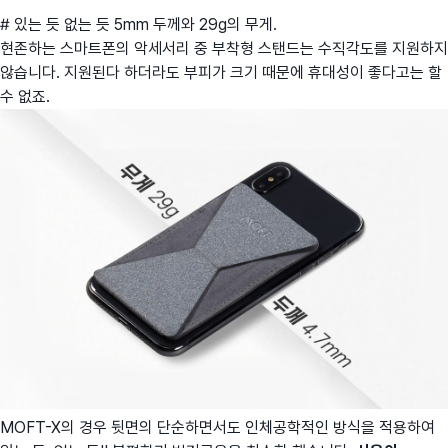
# 있는 듯 없는 듯 5mm 두께와 29g의 무게.
현존하는 스마트폰의 악세서리 중 부착형 스탠드는 수직각도를 지원하지
않습니다. 지원된다 하더라도 부피가 크기 때문에 휴대성이 좋다고는 할
수 없죠.
MOFT-X의 경우 뒷면의 단순하면서도 인체공학적인 방식을 적용하여