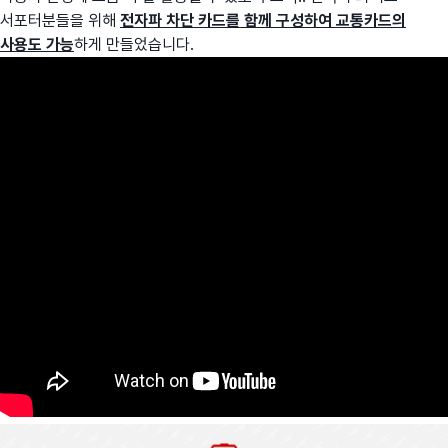
서포터분들을 위해
전자파 차단 카드를 함께 구성하여 교통카드의
사용도 가능
하게 만들었습니다.