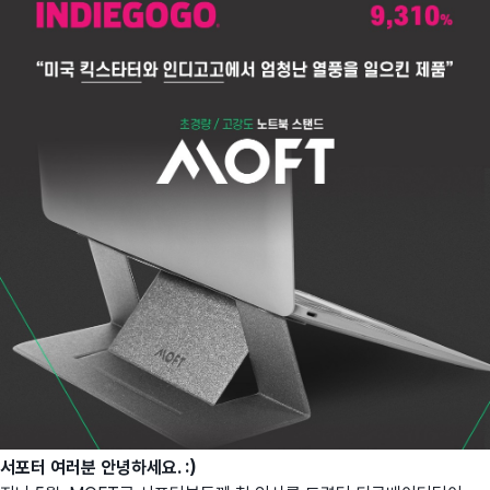
서포터 여러분 안녕하세요. :)