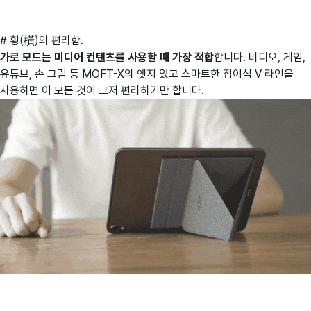
# 횡(橫)의 편리함.
가로 모드는 미디어 컨텐츠를 사용할 때 가장 적합
합니다. 비디오, 게임,
유튜브, 손 그림 등 MOFT-X의 엣지 있고 스마트한 접이식 V 라인을
사용하면 이 모든 것이 그저 편리하기만 합니다.