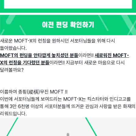
새로운 MOFT-X의 런칭을 원하시던 서포터님들을 위해 다시
돌아왔습니다.
MOFT의 펀딩을 안타깝게 놓치셨던 분들
이라면!!
새로워진 MOFT-
X의 런칭을 기다렸던 분들
이라면!! 지금부터 새로운 마음으로 다시
달려볼까요?
이름하여 종횡(縱橫)무진 MOFT !!
이번에 서포터님들께 보여드리는 MOFT-X는 킥스타터와 인디고고를
통해 3만 6천명 이상의 서포터분들께 뜨거운 관심과 사랑을 받은 화재의
리워드입니다.