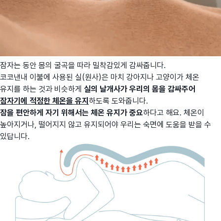
잠자는 동안 몸의 굴곡을 따라 밀착감있게 감싸줍니다.
코코낸내 이불에 사용된 실(원사)은 마치 강아지나 고양이가 체온
유지를 하는 것과 비슷하게
실의 날개사가 우리의 몸을 감싸주어
잠자기에 적정한 체온을 유지
하도록 도와줍니다.
잠을 편안하게 자기 위해서는 체온 유지가 중요
하다고 해요. 체온이
높아지거나, 떨어지지 않고 유지되어야 우리는 숙면에 도움을 받을 수
있답니다.