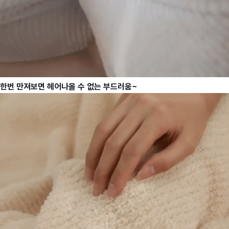
한번 만져보면 헤어나올 수 없는 부드러움~