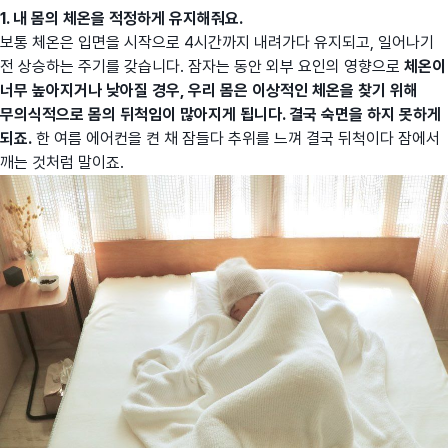
1. 내 몸의 체온을 적정하게 유지해줘요.
보통 체온은 입면을 시작으로 4시간까지 내려가다 유지되고, 일어나기
전 상승하는 주기를 갖습니다. 잠자는 동안 외부 요인의 영향으로
체온이
너무 높아지거나 낮아질 경우, 우리 몸은 이상적인 체온을 찾기 위해
무의식적으로 몸의 뒤척임이 많아지게 됩니다. 결국 숙면을 하지 못하게
되죠.
한 여름 에어컨을 켠 채 잠들다 추위를 느껴 결국 뒤척이다 잠에서
깨는 것처럼 말이죠.