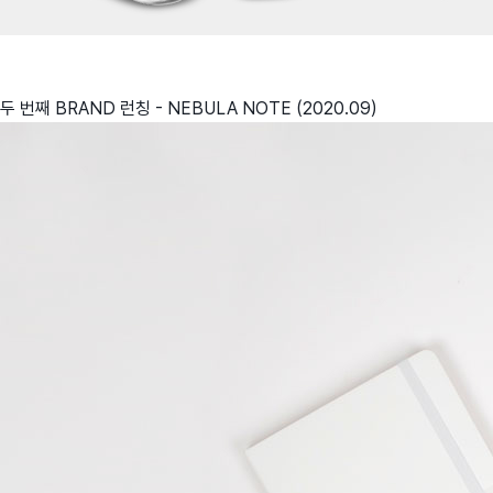
두 번째 BRAND 런칭 - NEBULA NOTE (2020.09)