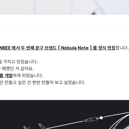
LNBEE 에서 두 번째 문구 브랜드 [ Nebula Note ] 를 정식 런칭
합니다
을 가지고 있었습니다.
찾아 헤맸던 거 같아요.
를 개발
하게 되었습니다.
만 만들고 싶은 건 한번 만들어 보고 싶었습니다.