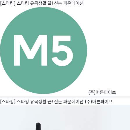
[스타킹] 스타킹 유목생활 끝! 신는 파운데이션
(주)마른파이브
[스타킹] 스타킹 유목생활 끝! 신는 파운데이션
(주)마른파이브