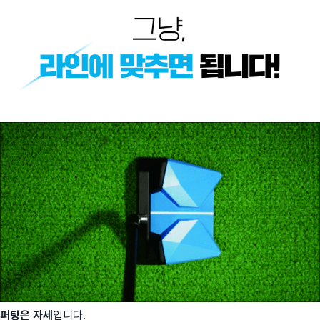
퍼팅은 자세
입니다.