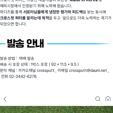
해외시장에서 인정받기 위해 노력해 왔습니다.
와디즈를 통해
서포터님들에게 냉정한 평가와 피드백
을 받는 동시에
크로스펏 퍼터를 알리는데 목적
을 두고 앞으로도 더욱 노력하는 계기가
되었으면 합니다.
발송 방법 : 택배 발송
배송 시 포장 상태 : 1박스 포장 ( 92 * 11.5 * 9.5 )
문의 채널 : 카카오채널 crossputt , 이메일 crossputt@daum.net ,
전화 02-3442-6278