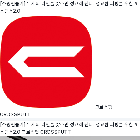
[스윙연습기] 두개의 라인을 맞추면 정교해 진다. 정교한 퍼팅을 위한 #
스텔스2.0
크로스펏
CROSSPUTT
[스윙연습기] 두개의 라인을 맞추면 정교해 진다. 정교한 퍼팅을 위한 #
스텔스2.0
크로스펏 CROSSPUTT