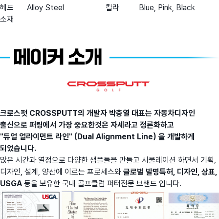
헤드
Alloy Steel
칼라
Blue, Pink, Black
소재
크로스펏 CROSSPUTT의 개발자 박충열 대표는 자동차디자인
출신으로 퍼팅에서 가장 중요한것은 자세라고 정론화하고
"듀얼 얼라이먼트 라인" (Dual Alignment Line) 을 개발하게
되었습니다.
많은 시간과 열정으로 다양한 샘플들을 만들고 시물레이션 하면서 기획,
디자인, 설계, 양산에 이르는 프로세스와
글로벌 발
명특허, 디자인, 상표,
USGA
등을 보유한 국내 골프클럽 퍼터전문 브랜드 입니다.