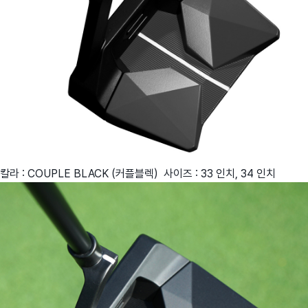
칼라 : COUPLE BLACK (커플블렉) 사이즈 : 33 인치, 34 인치