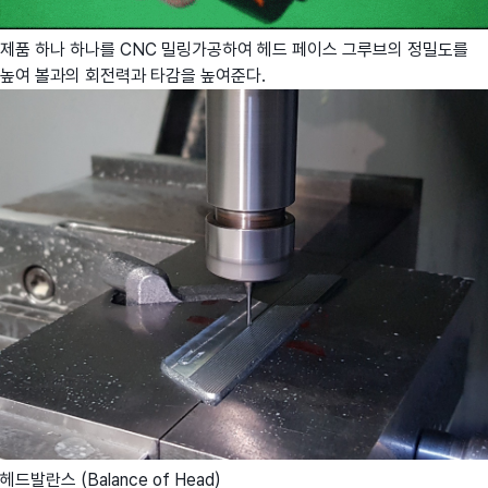
제품 하나 하나를 CNC 밀링가공하여 헤드 페이스 그루브의 정밀도를
높여 볼과의 회전력과 타감을 높여준다.
헤드발란스 (Balance of Head)