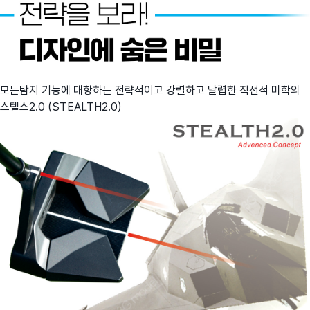
모든탐지 기능에 대항하는 전략적이고 강렬하고 날렵한 직선적 미학의
스텔스2.0 (STEALTH2.0)