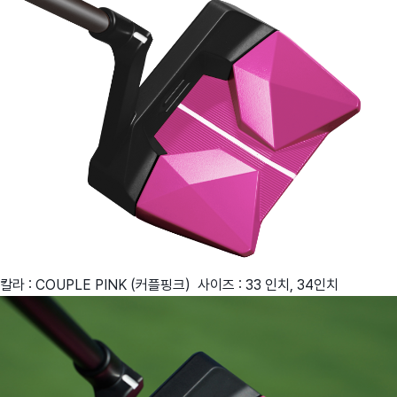
칼라 : COUPLE PINK (커플핑크) 사이즈 : 33 인치, 34인치