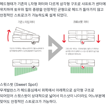
헤드형태가 기존의 L자형 퍼터와 다르게 삼각형 구조로 샤프트가 센터에
위치하여 토우와 힐의 중량을 안정적인 균형으로 헤드가 돌아가지 않고
안정적인 스트로크가 가능하도록 설계 되었다.
스윗스팟 (Sweet Spot)
무게발란스가 헤드중심에서 위쪽에서 아래쪽으로 삼각형 구조로
되어있어 스윗스팟이 상대적으로 넓어서 미스샷이 나더라도 어느부분에
맞어도 안정적인 스트로크가 가능하다.