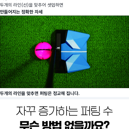
두개의 라인(선)을 맞추어 셋업하면
만들어지는 정확한 자세
두개의 라인을 맞추면 퍼팅은 정교해 집니다.