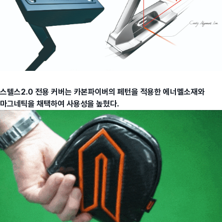
스텔스2.0 전용 커버는 카본파이버의 페턴을 적용한 에너멜소재와
마그네틱을 채택하여 사용성을 높혔다.